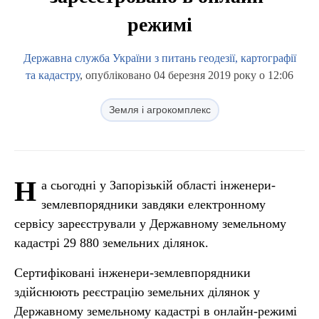
режимі
Державна служба України з питань геодезії, картографії
та кадастру
, опубліковано 04 березня 2019 року о 12:06
Земля і агрокомплекс
Н
а сьогодні у Запорізькій області інженери-
землевпорядники завдяки електронному
сервісу зареєстрували у Державному земельному
кадастрі 29 880 земельних ділянок.
Сертифіковані інженери-землевпорядники
здійснюють реєстрацію земельних ділянок у
Державному земельному кадастрі в онлайн-режимі