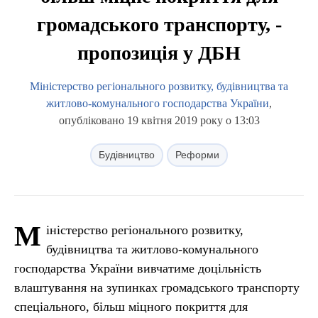
громадського транспорту, -
пропозиція у ДБН
Міністерство регіонального розвитку, будівництва та
житлово-комунального господарства України
,
опубліковано 19 квітня 2019 року о 13:03
Будівництво
Реформи
М
іністерство регіонального розвитку,
будівництва та житлово-комунального
господарства України вивчатиме доцільність
влаштування на зупинках громадського транспорту
спеціального, більш міцного покриття для