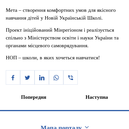
Мета – створення комфортних умов для якісного
навчання дітей у Новій Українській Школі.
Проект ініційований Мінрегіоном і реалізується
спільно з Міністерством освіти і науки України та
органами місцевого самоврядування.
НОП – школи, в яких хочеться навчатися!
Попередня
Наступна
Мапа порталу