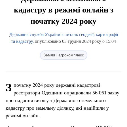
кадастру в режимі онлайн з
початку 2024 року
Державна служба України з питань геодезії, картографії
та кадастру
, опубліковано 03 грудня 2024 року о 15:04
Земля і агрокомплекс
З
початку 2024 року державні кадастрові
реєстратори Одещини опрацювали 56 061 заяву
про надання витягу з Державного земельного
кадастру про земельну ділянку, які надійшли у
режимі онлайн.