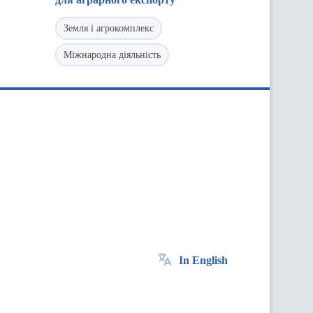
Земля і агрокомплекс
Міжнародна діяльність
In English