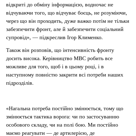
відкриті до обміну інформацією, водночас не
відчуваючи того, що відчуває боєць, не розуміючи,
через що він проходить, дуже важко потім не тільки
забезпечити фронт, але й забезпечити соціальний
супровід», — підкреслив Ігор Клименко.
Також він розповів, що інтенсивність фронту
досить висока. Керівництво МВС робить все
можливе для того, щоб і в цьому році, і в
наступному повністю закрити всі потреби наших
підрозділів.
«Нагальна потреба постійно змінюється, тому що
змінюється тактика ворога: чи по застосуванню
особового складу, чи на полі бою. Ми постійно
маємо реагувати — де артилерією, де