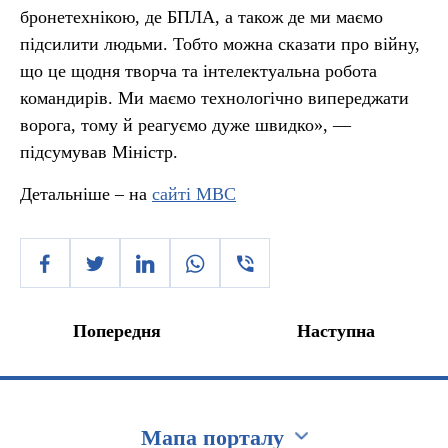
бронетехнікою, де БПЛА, а також де ми маємо
підсилити людьми. Тобто можна сказати про війну,
що це щодня творча та інтелектуальна робота
командирів. Ми маємо технологічно випереджати
ворога, тому й реагуємо дуже швидко», —
підсумував Міністр.
Детальніше – на
сайті МВС
Попередня
Наступна
Мапа порталу