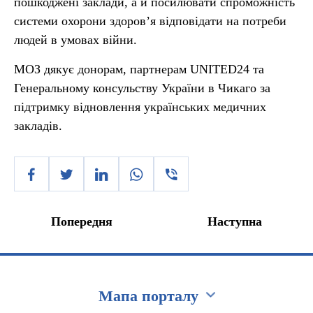
пошкоджені заклади, а й посилювати спроможність
системи охорони здоров’я відповідати на потреби
людей в умовах війни.
МОЗ дякує донорам, партнерам UNITED24 та
Генеральному консульству України в Чикаго за
підтримку відновлення українських медичних
закладів.
Попередня
Наступна
Мапа порталу