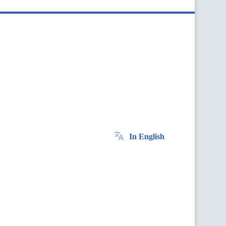
In English