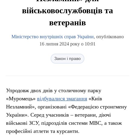
військовослужбовців та
ветеранів
Міністерство внутрішніх справ України
, опубліковано
16 липня 2024 року о 10:01
Закон і право
Упродовж двох днів у столичному парку
«Муромець»
відбувалися змагання
«Київ
Незламний», організовані «Федерацією стронгмену
України». Серед учасників – ветерани, діючі
військові ЗСУ, підрозділів системи МВС, а також
професійні атлети та курсанти.