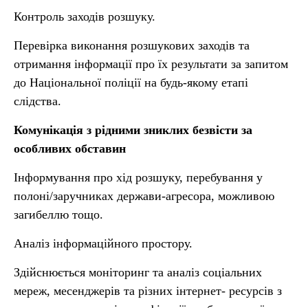
Контроль заходів розшуку.
Перевірка виконання розшукових заходів та
отримання інформації про їх результати за запитом
до Національної поліції на будь-якому етапі
слідства.
Комунікація з рідними зниклих безвісти за
особливих обставин
Інформування про хід розшуку, перебування у
полоні/заручниках держави-агресора, можливою
загибеллю тощо.
Аналіз інформаційного простору.
Здійснюється моніторинг та аналіз соціальних
мереж, месенджерів та різних інтернет- ресурсів з