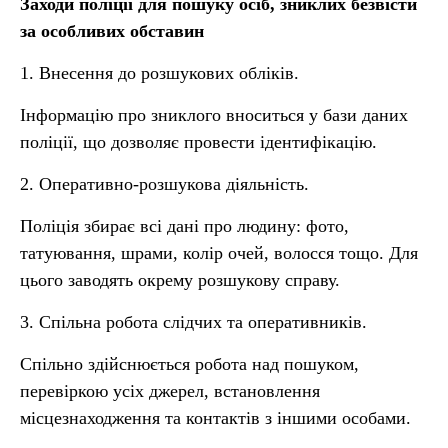
Заходи поліції для пошуку осіб, зниклих безвісти
за особливих обставин
1. Внесення до розшукових обліків.
Інформацію про зниклого вноситься у бази даних
поліції, що дозволяє провести ідентифікацію.
2. Оперативно-розшукова діяльність.
Поліція збирає всі дані про людину: фото,
татуювання, шрами, колір очей, волосся тощо. Для
цього заводять окрему розшукову справу.
3. Спільна робота слідчих та оперативників.
Спільно здійснюється робота над пошуком,
перевіркою усіх джерел, встановлення
місцезнаходження та контактів з іншими особами.