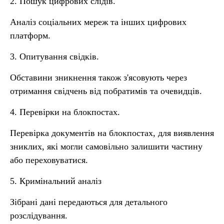
2. Пошук цифрових слідів.
Аналіз соціальних мереж та інших цифрових
платформ.
3. Опитування свідків.
Обставини зникнення також з'ясовують через
отримання свідчень від побратимів та очевидців.
4. Перевірки на блокпостах.
Перевірка документів на блокпостах, для виявлення
зниклих, які могли самовільно залишити частину
або переховуватися.
5. Кримінальний аналіз
Зібрані дані передаються для детального
розслідування.