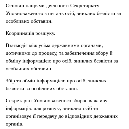
Основні напрями діяльності Секретаріату
Уповноваженого з питань осіб, зниклих безвісти за
особливих обставин.
Координація розшуку.
Взаємодія між усіма державними органами,
дотичними до процесу, та забезпечення збору й
обміну інформацією про осіб, зниклих безвісти за
особливих обставин.
Збір та обмін інформацією про осіб, зниклих
безвісти за особливих обставин.
Секретаріат Уповноваженого збирає важливу
інформацію для розшуку зниклих осіб та
організовує її передачу до відповідних державних
органів.