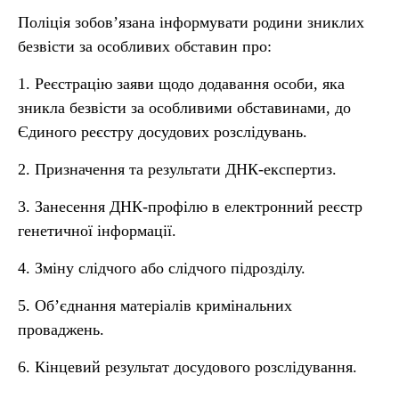
Поліція зобов’язана інформувати родини зниклих
безвісти за особливих обставин про:
1. Реєстрацію заяви щодо додавання особи, яка
зникла безвісти за особливими обставинами, до
Єдиного реєстру досудових розслідувань.
2. Призначення та результати ДНК-експертиз.
3. Занесення ДНК-профілю в електронний реєстр
генетичної інформації.
4. Зміну слідчого або слідчого підрозділу.
5. Об’єднання матеріалів кримінальних
проваджень.
6. Кінцевий результат досудового розслідування.