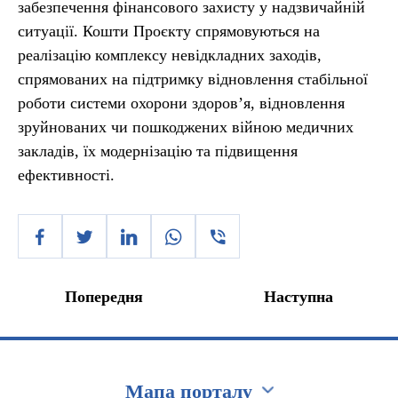
забезпечення фінансового захисту у надзвичайній
ситуації. Кошти Проєкту спрямовуються на
реалізацію комплексу невідкладних заходів,
спрямованих на підтримку відновлення стабільної
роботи системи охорони здоров’я, відновлення
зруйнованих чи пошкоджених війною медичних
закладів, їх модернізацію та підвищення
ефективності.
Попередня
Наступна
Мапа порталу