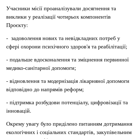
Учасники місії проаналізували досягнення та
виклики у реалізації чотирьох компонентів
Проєкту:
- задоволення нових та невідкладних потреб у
сфері охорони психічного здоров'я та реабілітації;
- подальше вдосконалення та зміцнення первинної
медико-санітарної допомоги;
- відновлення та модернізація лікарняної допомоги
відповідно до напрямів реформ;
- підтримка розбудови потенціалу, цифровізації та
інновацій.
Окрему увагу було приділено питанням дотримання
екологічних і соціальних стандартів, закупівельним