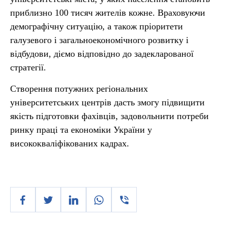
приблизно 100 тисяч жителів кожне. Враховуючи
демографічну ситуацію, а також пріоритети
галузевого і загальноекономічного розвитку і
відбудови, діємо відповідно до задекларованої
стратегії.
Створення потужних регіональних
університетських центрів дасть змогу підвищити
якість підготовки фахівців, задовольнити потреби
ринку праці та економіки України у
висококваліфікованих кадрах.