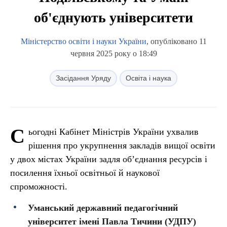
об'єднують університети
Міністерство освіти і науки України
, опубліковано 11
червня 2025 року о 18:49
Засідання Уряду
Освіта і наука
С
ьогодні Кабінет Міністрів України ухвалив
рішення про укрупнення закладів вищої освіти
у двох містах України задля обʼєднання ресурсів і
посилення їхньої освітньої й наукової
спроможності.
Уманський державний педагогічний
університет імені Павла Тичини (УДПУ)