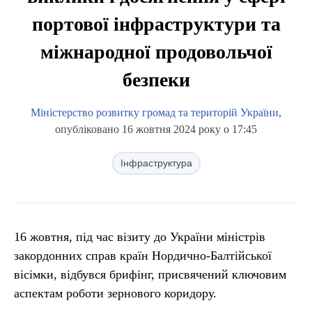
портової інфраструктури та
міжнародної продовольчої
безпеки
Міністерство розвитку громад та територій України
,
опубліковано 16 жовтня 2024 року о 17:45
Інфраструктура
16 жовтня, під час візиту до України міністрів
закордонних справ країн Нордично-Балтійської
вісімки, відбувся брифінг, присвячений ключовим
аспектам роботи зернового коридору.