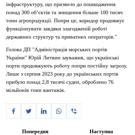
інфраструктуру, що призвело до пошкодження
понад 300 об’єктів та знищення більше 100 тисяч
тонн агропродукції. Попри це, коридор продовжує
функціонувати завдяки злагодженій роботі
державних структур та приватних операторів."
Голова ДП "Адміністрація морських портів
України" Юрій Литвин зауважив, що українські
порти продовжують роботу попри постійну загрозу.
Лише з серпня 2023 року до українських портів
прибуло понад 2,8 тисячі суден, оброблено 76
мільйонів тонн вантажів.
Попередня
Наступна