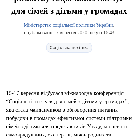
для сімей з дітьми у громадах
Міністерство соціальної політики України
,
опубліковано 17 вересня 2020 року о 16:43
Соціальна політика
15-17 вересня відбулася міжнародна конференція
“Соціальні послуги для сімей з дітьми у громадах”,
яка стала майданчиком з обговорення питання
побудови в громадах ефективної системи підтримки
сімей з дітьми для представників Уряду, місцевого
самоврядування, експертів, міжнародних та