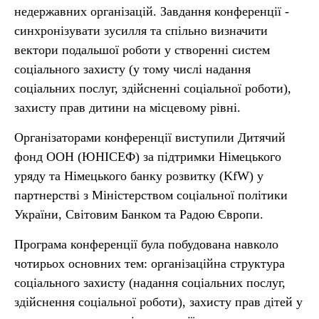
недержавних організацій. Завдання конференції -
синхронізувати зусилля та спільно визначити
вектори подальшої роботи у створенні систем
соціального захисту (у тому числі надання
соціальних послуг, здійсненні соціальної роботи),
захисту прав дитини на місцевому рівні.
Організаторами конференції виступили Дитячий
фонд ООН (ЮНІСЕФ) за підтримки Німецького
уряду та Німецького банку розвитку (KfW) у
партнерстві з Міністерством соціальної політики
України, Світовим Банком та Радою Європи.
Програма конференції була побудована навколо
чотирьох основних тем: організаційна структура
соціального захисту (надання соціальних послуг,
здійснення соціальної роботи), захисту прав дітей у