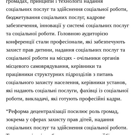
громадах, принципи і технології надання
соціальних послуг та здійснення соціальної роботи,
бюджетування соціальних послуг, кадрове
забезпечення, інновації у системі соціальних послуг
та соціальної роботи. Головною аудиторією
конференції стали професіонали, які забезпечують
захист прав дитини, надання соціальних послуг та
соціальної роботи на місцях - очільники органів
місцевого самоврядування, керівники та
працівники структурних підрозділів з питань
соціального захисту населення, керівники установ,
які надають соціальні послуги, фахівці із соціальної
роботи, викладачі, які готують професійні кадри.
“Реформа децентралізації посилює роль громад,
зокрема у сферах захисту прав дітей, надання
соціальних послуг та здійснення соціальної роботи.