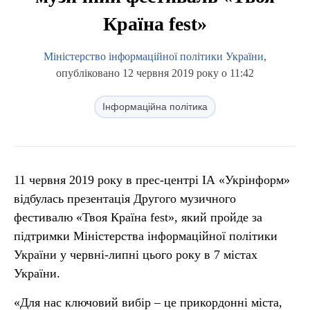
Країна fest»
Міністерство інформаційної політики України
,
опубліковано 12 червня 2019 року о 11:42
Інформаційна політика
11 червня 2019 року в прес-центрі ІА «Укрінформ»
відбулась презентація Другого музичного
фестивалю «Твоя Країна fest», який пройде за
підтримки Міністерства інформаційної політики
України у червні-липні цього року в 7 містах
України.
«Для нас ключовий вибір – це прикордонні міста,