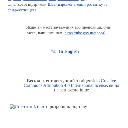
фінансової підтримки
Швейцарської агенції розвитку та
співробітництва
Якщо ви маєте зауваження або пропозиції, будь
ласка, напишіть нам:
https://ukc.gov.ua/appeal
In English
Весь контент доступний за ліцензією
Creative
Commons Attribution 4.0 International license
, якщо
не зазначено інше
розробник порталу