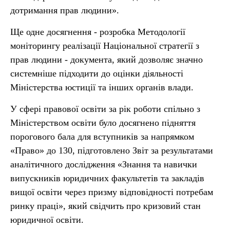
дотримання прав людини».
Ще одне досягнення - розробка Методології
моніторингу реалізації Національної стратегії з
прав людини - документа, який дозволяє значно
системніше підходити до оцінки діяльності
Міністерства юстиції та інших органів влади.
У сфері правової освіти за рік роботи спільно з
Міністерством освіти було досягнено підняття
порогового бала для вступників за напрямком
«Право» до 130, підготовлено Звіт за результатами
аналітичного дослідження «Знання та навички
випускників юридичних факультетів та закладів
вищої освіти через призму відповідності потребам
ринку праці», який свідчить про кризовий стан
юридичної освіти.