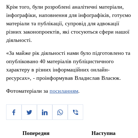
Крім того, були розроблені аналітичні матеріали,
інфографіки, наповнення для інфографіків, готуємо
матеріали та публікації, супровід для адвокації
різних законопроектів, які стосуються сфери нашої
діяльності.
«За майже рік діяльності нами було підготовлено та
опубліковано 40 матеріалів публіцистичного
характеру в різних інформаційних онлайн-
ресурсах», - проінформував Владислав Власюк.
Фотоматеріали за
посиланням
.
Попередня
Наступна