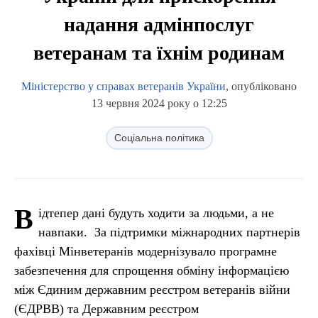
надання адмінпослуг
ветеранам та їхнім родинам
Міністерство у справах ветеранів України
, опубліковано
13 червня 2024 року о 12:25
Соціальна політика
В
ідтепер дані будуть ходити за людьми, а не
навпаки. За підтримки міжнародних партнерів
фахівці Мінветеранів модернізувало програмне
забезпечення для спрощення обміну інформацією
між Єдиним державним реєстром ветеранів війни
(ЄДРВВ) та Державним реєстром