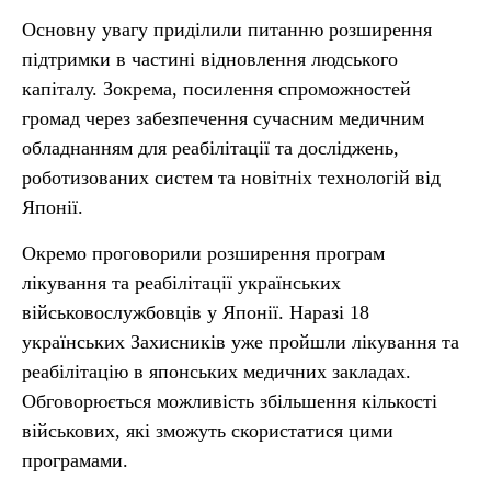
Основну увагу приділили питанню розширення
підтримки в частині відновлення людського
капіталу. Зокрема, посилення спроможностей
громад через забезпечення сучасним медичним
обладнанням для реабілітації та досліджень,
роботизованих систем та новітніх технологій від
Японії.
Окремо проговорили розширення програм
лікування та реабілітації українських
військовослужбовців у Японії. Наразі 18
українських Захисників уже пройшли лікування та
реабілітацію в японських медичних закладах.
Обговорюється можливість збільшення кількості
військових, які зможуть скористатися цими
програмами.