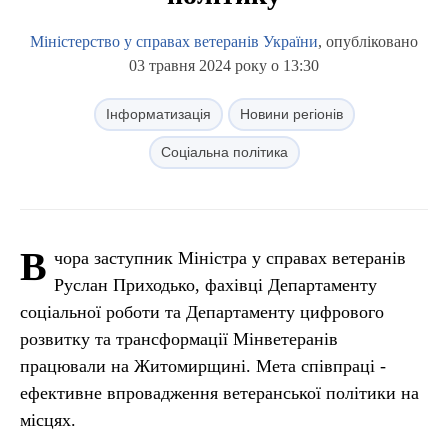
Міністерство у справах ветеранів України
, опубліковано
03 травня 2024 року о 13:30
Інформатизація
Новини регіонів
Соціальна політика
В
чора заступник Міністра у справах ветеранів
Руслан Приходько, фахівці Департаменту
соціальної роботи та Департаменту цифрового
розвитку та трансформації Мінветеранів
працювали на Житомирщині. Мета співпраці -
ефективне впровадження ветеранської політики на
місцях.