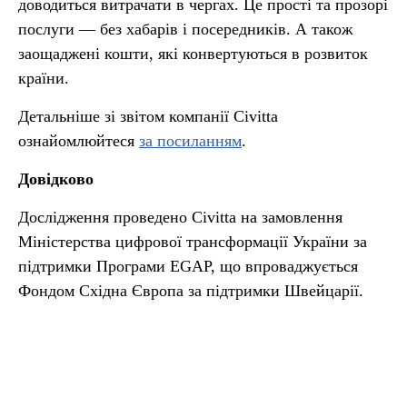
доводиться витрачати в чергах. Це прості та прозорі
послуги — без хабарів і посередників. А також
заощаджені кошти, які конвертуються в розвиток
країни.
Детальніше зі звітом компанії Civitta
ознайомлюйтеся
за посиланням
.
Довідково
Дослідження проведено Civitta на замовлення
Міністерства цифрової трансформації України за
підтримки Програми EGAP, що впроваджується
Фондом Східна Європа за підтримки Швейцарії.