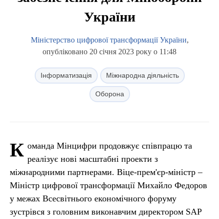
України
Міністерство цифрової трансформації України
,
опубліковано 20 січня 2023 року о 11:48
Інформатизація
Міжнародна діяльність
Оборона
К
оманда Мінцифри продовжує співпрацю та
реалізує нові масштабні проекти з
міжнародними партнерами. Віце-прем'єр-міністр –
Міністр цифрової трансформації Михайло Федоров
у межах Всесвітнього економічного форуму
зустрівся з головним виконавчим директором SAP