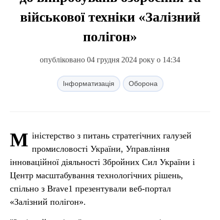
військової техніки «Залізний
полігон»
опубліковано 04 грудня 2024 року о 14:34
Інформатизація
Оборона
М
іністерство з питань стратегічних галузей
промисловості України, Управління
інноваційної діяльності Збройних Сил України і
Центр масштабування технологічних рішень,
спільно з Brave1 презентували веб-портал
«Залізний полігон».