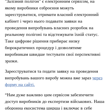
"Залізний полігон" є електронним сервісом, на
якому виробники озброєння можуть
зареєструватися, отримати власний електронний
кабінет і через нього подавати заявки на
проведення випробувань власних розробок на
реальному полігоні та відстежувати їхній статус.
Таке цифрове рішення прибирає низку
бюрократичних процедур і дозволятиме
виробникам швидше тестувати свої перспективні
зразки.
Зареєструватися та подати заявку на проведення
випробувань вашого виробу можна вже зараз
через
форму на сайті.
“Нам дуже важливо цим сервісом забезпечити
доступ виробників до експертизи військових. Наша
оборонна екосистема ширша і включає в себе