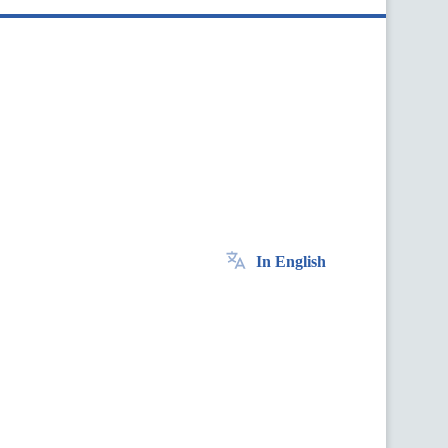
In English