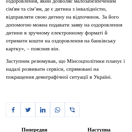
оздоровлення, який дозволяє малозабезпеченим
сім'ям та сім’ям, де є дитина з інвалідністю,
відправляти свою дитину на відпочинок. За його
допомогою можна подавати заяву на оздоровлення
дитини в зручному електронному форматі й
отримати кошти на оздоровлення на банківську
картку», – пояснив він.
Заступник резюмував, що Мінсоцполітики планує і
надалі розвивати сервіси, спрямовані на
покращення демографічної ситуації в Україні.
Попередня
Наступна