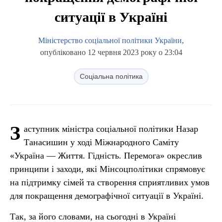
ситуації в Україні
Міністерство соціальної політики України
,
опубліковано 12 червня 2023 року о 23:04
Соціальна політика
З
аступник міністра соціальної політики Назар
Танасишин у ході Міжнародного Саміту
«Україна — Життя. Гідність. Перемога» окреслив
принципи і заходи, які Мінсоцполітики спрямовує
на підтримку сімей та створення сприятливих умов
для покращення демографічної ситуації в Україні.
Так, за його словами, на сьогодні в Україні