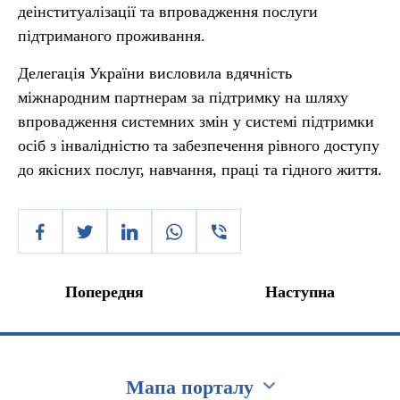
деінституалізації та впровадження послуги
підтриманого проживання.
Делегація України висловила вдячність
міжнародним партнерам за підтримку на шляху
впровадження системних змін у системі підтримки
осіб з інвалідністю та забезпечення рівного доступу
до якісних послуг, навчання, праці та гідного життя.
Попередня
Наступна
Мапа порталу