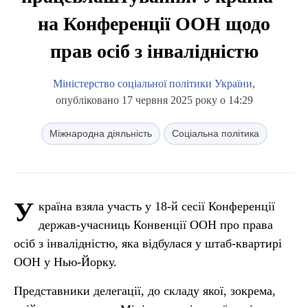
на Конференції ООН щодо
прав осіб з інвалідністю
Міністерство соціальної політики України
,
опубліковано 17 червня 2025 року о 14:29
Міжнародна діяльність
Соціальна політика
У
країна взяла участь у 18-й сесії Конференції
держав-учасниць Конвенції ООН про права
осіб з інвалідністю, яка відбулася у штаб-квартирі
ООН у Нью-Йорку.
Представники делегації, до складу якої, зокрема,