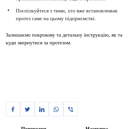
Поспілкуйтеся з тими, хто вже встановлював
протез саме на цьому підприємстві.
Залишаємо покрокову та детальну інструкцію, як та
куди звернутися за протезом.
Попередня
Наступна