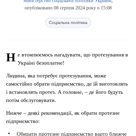
Міністерство соціальної політики України
,
опубліковано 08 серпня 2024 року о 15:08
Соціальна політика
Н
е втомлюємось нагадувати, що протезування в
Україні безоплатне!
Людина, яка потребує протезування, може
самостійно обрати підприємство, де їй виготовлять
і встановлять протез. А головне, – де його будуть
потім обслуговувати.
Нижче – деякі рекомендації, як обрати протезне
підприємство:
Обирати протезне підприємство варто ближче