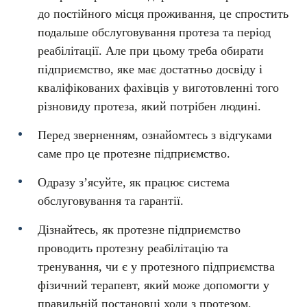
до постійного місця проживання, це спростить
подальше обслуговування протеза та період
реабілітації. Але при цьому треба обирати
підприємство, яке має достатньо досвіду і
кваліфікованих фахівців у виготовленні того
різновиду протеза, який потрібен людині.
Перед зверненням, ознайомтесь з відгуками
саме про це протезне підприємство.
Одразу з’ясуйте, як працює система
обслуговування та гарантії.
Дізнайтесь, як протезне підприємство
проводить протезну реабілітацію та
тренування, чи є у протезного підприємства
фізичний терапевт, який може допомогти у
правильній постановці ходи з протезом.