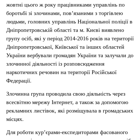
жовтні цього ж року працівниками управлінь по
боротьбі зі злочинами, пов’язаними з торгівлею
людьми, головних управлінь Національної поліції в
Дніпропетровській області та м. Києві виявлено
групу осіб, які у період 2014-2016 років на території
Дніпропетровської, Київської та інших областей
України вербували громадян України та залучали до
злочинної діяльності із розповсюдження
наркотичних речовин на території Російської
Федерації.
Злочинна група проводила свою діяльність через
всесвітню мережу Інтернет, а також за допомогою
рекламних листівок, які розміщувала в громадських
місцях.
Для роботи кур’єрами-експедиторами фасованого