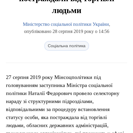
людьми
Міністерство соціальної політики України
,
опубліковано 28 серпня 2019 року о 14:56
Соціальна політика
27 серпня 2019 року Мінсоцполітики під
головуванням заступника Міністра соціальної
політики Наталії Федорович провело селекторну
нараду зі структурними підрозділами,
відповідальними за процедуру встановлення
статусу особи, яка постраждала від торгівлі
людьми, обласних державних адміністрацій,