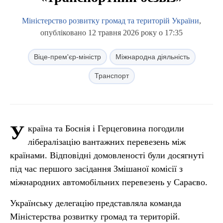
Міністерство розвитку громад та територій України
,
опубліковано 12 травня 2026 року о 17:35
Віце-прем'єр-міністр
Міжнародна діяльність
Транспорт
У
країна та Боснія і Герцеговина погодили
лібералізацію вантажних перевезень між
країнами. Відповідні домовленості були досягнуті
під час першого засідання Змішаної комісії з
міжнародних автомобільних перевезень у Сараєво.
Українську делегацію представляла команда
Міністерства розвитку громад та територій.