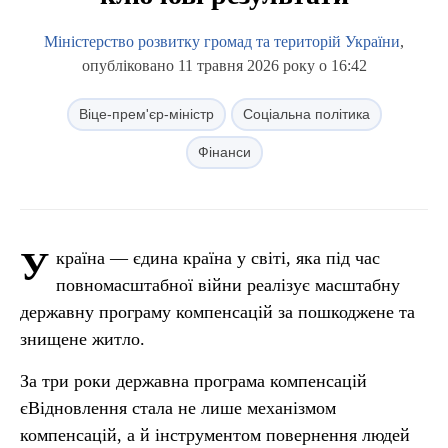
Міністерство розвитку громад та територій України
,
опубліковано 11 травня 2026 року о 16:42
Віце-прем'єр-міністр
Соціальна політика
Фінанси
У
країна — єдина країна у світі, яка під час
повномасштабної війни реалізує масштабну
державну програму компенсацій за пошкоджене та
знищене житло.
За три роки державна програма компенсацій
єВідновлення стала не лише механізмом
компенсацій, а й інструментом повернення людей