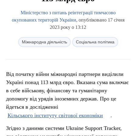
Міністерство з питань реінтеграції тимчасово
окупованих територій України
, опубліковано 17 січня
2023 року о 13:12
Міжнародна діяльність
Соціальна політика
Від початку війни міжнародні партнери виділили
Україні понад 113 млрд євро. Вказана сума включає
в себе військову, фінансову та гуманітарну
допомогу від урядів іноземних держав. Про це
йдеться в дослідженні
Кільського інституту світової економіки
.
Згідно з даними системи Ukraine Support Tracker,