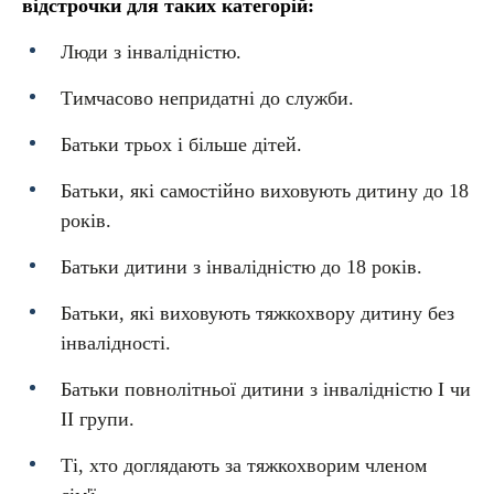
відстрочки для таких категорій:
Люди з інвалідністю.
Тимчасово непридатні до служби.
Батьки трьох і більше дітей.
Батьки, які самостійно виховують дитину до 18
років.
Батьки дитини з інвалідністю до 18 років.
Батьки, які виховують тяжкохвору дитину без
інвалідності.
Батьки повнолітньої дитини з інвалідністю I чи
II групи.
Ті, хто доглядають за тяжкохворим членом