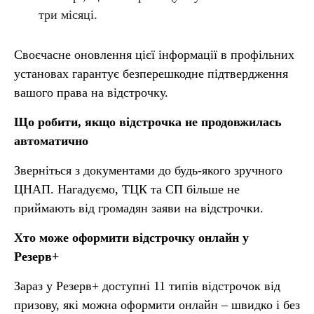
три місяці.
Своєчасне оновлення цієї інформації в профільних
установах гарантує безперешкодне підтвердження
вашого права на відстрочку.
Що робити, якщо відстрочка не продовжилась
автоматично
Зверніться з документами до будь-якого зручного
ЦНАП. Нагадуємо, ТЦК та СП більше не
приймають від громадян заяви на відстрочки.
Хто може оформити відстрочку онлайн у
Резерв+
Зараз у Резерв+ доступні 11 типів відстрочок від
призову, які можна оформити онлайн – швидко і без