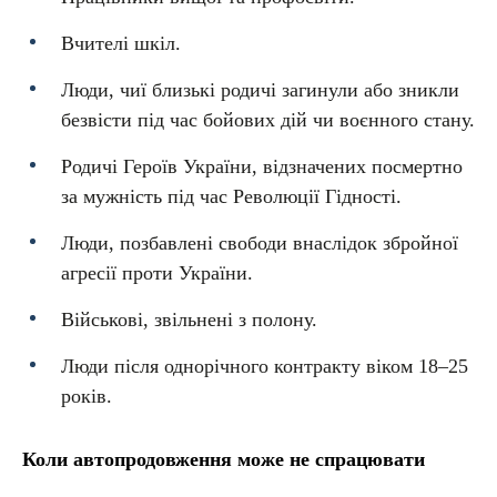
Вчителі шкіл.
Люди, чиї близькі родичі загинули або зникли
безвісти під час бойових дій чи воєнного стану.
Родичі Героїв України, відзначених посмертно
за мужність під час Революції Гідності.
Люди, позбавлені свободи внаслідок збройної
агресії проти України.
Військові, звільнені з полону.
Люди після однорічного контракту віком 18–25
років.
Коли автопродовження може не спрацювати