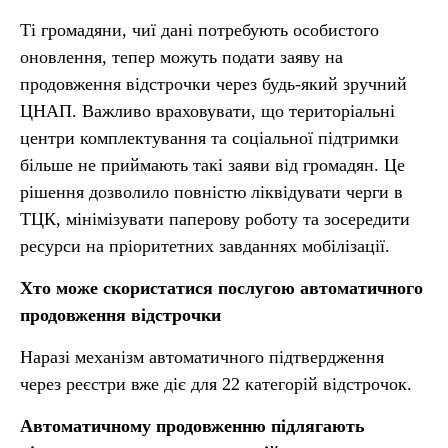
Ті громадяни, чиї дані потребують особистого
оновлення, тепер можуть подати заяву на
продовження відстрочки через будь-який зручний
ЦНАП. Важливо враховувати, що територіальні
центри комплектування та соціальної підтримки
більше не приймають такі заяви від громадян. Це
рішення дозволило повністю ліквідувати черги в
ТЦК, мінімізувати паперову роботу та зосередити
ресурси на пріоритетних завданнях мобілізації.
Хто може скористатися послугою автоматичного
продовження відстрочки
Наразі механізм автоматичного підтвердження
через реєстри вже діє для 22 категорій відстрочок.
Автоматичному продовженню підлягають