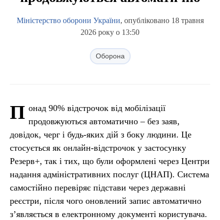
Міністерство оборони України
, опубліковано 18 травня
2026 року о 13:50
Оборона
П
онад 90% відстрочок від мобілізації
продовжуються автоматично – без заяв,
довідок, черг і будь-яких дій з боку людини. Це
стосується як онлайн-відстрочок у застосунку
Резерв+, так і тих, що були оформлені через Центри
надання адміністративних послуг (ЦНАП). Система
самостійно перевіряє підстави через державні
реєстри, після чого оновлений запис автоматично
з’являється в електронному документі користувача.