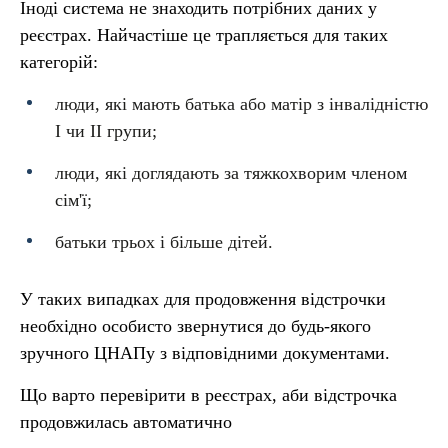
Іноді система не знаходить потрібних даних у
реєстрах. Найчастіше це трапляється для таких
категорій:
люди, які мають батька або матір з інвалідністю
I чи II групи;
люди, які доглядають за тяжкохворим членом
сім'ї;
батьки трьох і більше дітей.
У таких випадках для продовження відстрочки
необхідно особисто звернутися до будь-якого
зручного ЦНАПу з відповідними документами.
Що варто перевірити в реєстрах, аби відстрочка
продовжилась автоматично