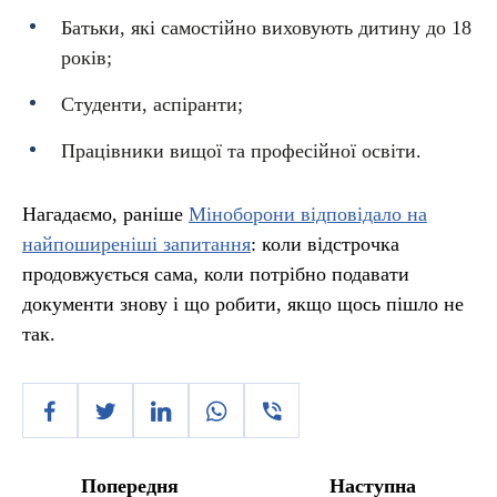
Батьки, які самостійно виховують дитину до 18
років;
Студенти, аспіранти;
Працівники вищої та професійної освіти.
Нагадаємо, раніше
Міноборони відповідало на
найпоширеніші запитання
: коли відстрочка
продовжується сама, коли потрібно подавати
документи знову і що робити, якщо щось пішло не
так.
Попередня
Наступна