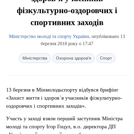
фізкультурно-оздоровчих і
спортивних заходів
Міністерство молоді та спорту України
, опубліковано 13
березня 2018 року о 17:47
Міністерства
Охорона здоров'я
Спорт
13 березня в Мінмолодьспорту відбувся брифінг
«Захист життя і здоров`я учасників фізкультурно-
оздоровчих і спортивних заходів».
Участь у заході взяли перший заступник Міністра
молоді та спорту Ігор Гоцул, в.о. директора ДП