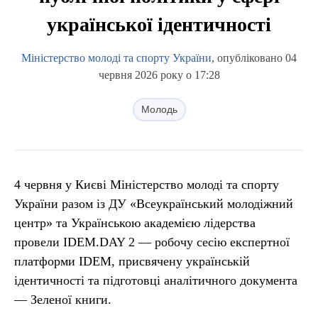
української ідентичності
Міністерство молоді та спорту України
, опубліковано 04
червня 2026 року о 17:28
Молодь
4 червня у Києві Міністерство молоді та спорту
України разом із ДУ «Всеукраїнський молодіжний
центр» та Українською академією лідерства
провели IDEM.DAY 2 — робочу сесію експертної
платформи IDEM, присвячену українській
ідентичності та підготовці аналітичного документа
— Зеленої книги.