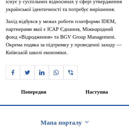
існує у суспільних відносинах у сфері утвердження
української ідентичності та потребує вирішення.
Захід відбувся у межах роботи платформи IDEM,
партнерами якої є ІСАР Єднання, Міжнародний
фонд «Відродження» та BGV Group Management.
Окрема подяка за підтримку у проведенні заходу —
Київській школі економіки.
Попередня
Наступна
Мапа порталу