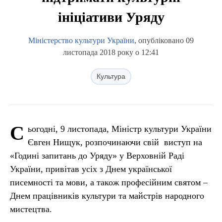
ініціативи Уряду
Міністерство культури України
, опубліковано 09
листопада 2018 року о 12:41
Культура
С
ьогодні, 9 листопада, Міністр культури України
Євген Нищук, розпочинаючи свій виступ на
«Годині запитань до Уряду» у Верховній Раді
України, привітав усіх з Днем української
писемності та мови, а також професійним святом –
Днем працівників культури та майстрів народного
мистецтва.