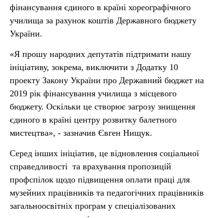
фінансування єдиного в країні хореографічного
училища за рахунок коштів Державного бюджету
України.
«Я прошу народних депутатів підтримати нашу
ініціативу, зокрема, виключити з Додатку 10
проекту Закону України про Державний бюджет на
2019 рік фінансування училища з місцевого
бюджету. Оскільки це створює загрозу знищення
єдиного в країні центру розвитку балетного
мистецтва», - зазначив Євген Нищук.
Серед інших ініціатив, це відновлення соціальної
справедливості та врахування пропозицій
профспілок щодо підвищення оплати праці для
музейних працівників та педагогічних працівників
загальноосвітніх програм у спеціалізованих