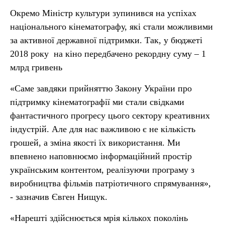
Окремо Міністр культури зупинився на успіхах
національного кінематографу, які стали можливими
за активної державної підтримки. Так, у бюджеті
2018 року на кіно передбачено рекордну суму – 1
млрд гривень
«Саме завдяки прийняттю Закону України про
підтримку кінематографії ми стали свідками
фантастичного прогресу цього сектору креативних
індустрій. Але для нас важливою є не кількість
грошей, а зміна якості їх використання. Ми
впевнено наповнюємо інформаційний простір
українським контентом, реалізуючи програму з
виробництва фільмів патріотичного спрямування»,
- зазначив Євген Нищук.
«Нарешті здійснюється мрія кількох поколінь