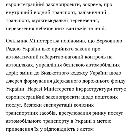
євроінтеграційні законопроекти, зокрема, про
внутрішній водний транспорт, залізничний
транспорт, мультимодальні перевезення,
перевезення небезпечних вантажів та інші.
Очільник Міністерства повідомив, що Верховною
Радою України вже прийнято закони про
автоматичний габаритно-ваговий контроль на
автошляхах, управління безпекою автомобільних
доріг, зміни до Бюджетного кодексу України щодо
джерел формування Державного дорожнього фонду
України. Наразі Міністерство інфраструктури готує
євроінтеграційні законопроекти щодо поштових
послуг, безпеки експлуатації колісних
транспортних засобів, врегулювання ринку послуг
автомобільного транспорту в Україні з метою
приведення їх у відповідність з актом