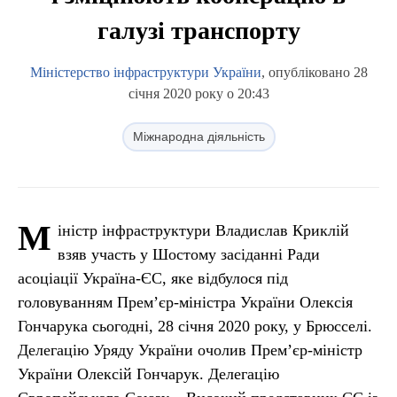
галузі транспорту
Міністерство інфраструктури України
, опубліковано 28
січня 2020 року о 20:43
Міжнародна діяльність
М
іністр інфраструктури Владислав Криклій
взяв участь у Шостому засіданні Ради
асоціації Україна-ЄС, яке відбулося під
головуванням Прем’єр-міністра України Олексія
Гончарука сьогодні, 28 січня 2020 року, у Брюсселі.
Делегацію Уряду України очолив Прем’єр-міністр
України Олексій Гончарук. Делегацію