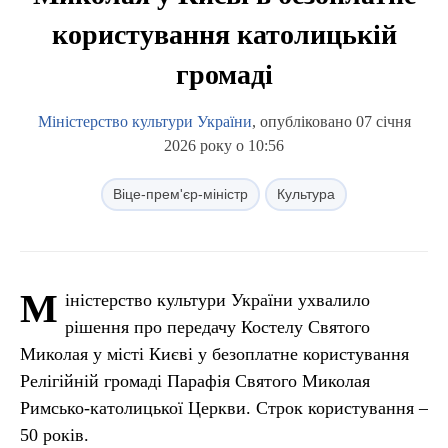
користування католицькій
громаді
Міністерство культури України
, опубліковано 07 січня
2026 року о 10:56
Віце-прем'єр-міністр
Культура
М
іністерство культури України ухвалило
рішення про передачу Костелу Святого
Миколая у місті Києві у безоплатне користування
Релігійній громаді Парафія Святого Миколая
Римсько-католицької Церкви. Строк користування –
50 років.