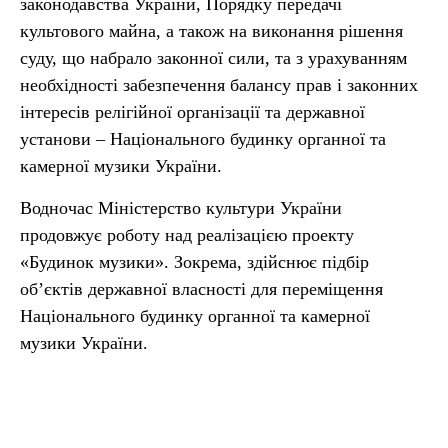
законодавства України, Порядку передачі
культового майна, а також на виконання рішення
суду, що набрало законної сили, та з урахуванням
необхідності забезпечення балансу прав і законних
інтересів релігійної організації та державної
установи – Національного будинку органної та
камерної музики України.
Водночас Міністерство культури України
продовжує роботу над реалізацією проекту
«Будинок музики». Зокрема, здійснює підбір
об’єктів державної власності для переміщення
Національного будинку органної та камерної
музики України.