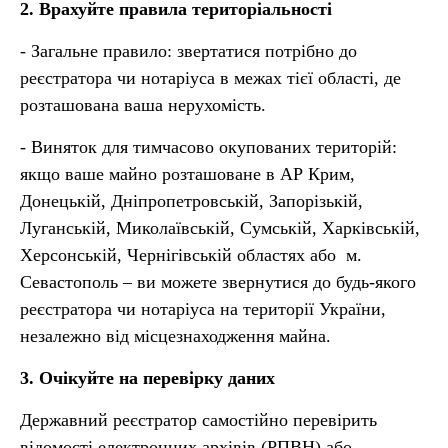
2. Врахуйте правила територіальності
- Загальне правило: звертатися потрібно до
реєстратора чи нотаріуса в межах тієї області, де
розташована ваша нерухомість.
- Виняток для тимчасово окупованих територій:
якщо ваше майно розташоване в АР Крим,
Донецькій, Дніпропетровській, Запорізькій,
Луганській, Миколаївській, Сумській, Харківській,
Херсонській, Чернігівській областях або м.
Севастополь – ви можете звернутися до будь-якого
реєстратора чи нотаріуса на території України,
незалежно від місцезнаходження майна.
3. Очікуйте на перевірку даних
Державний реєстратор самостійно перевірить
відомості електронних архівів (РПВН) або