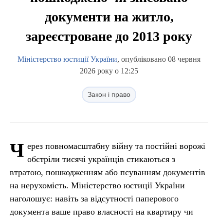
документи на житло,
зареєстроване до 2013 року
Міністерство юстиції України
, опубліковано 08 червня
2026 року о 12:25
Закон і право
Ч
ерез повномасштабну війну та постійні ворожі
обстріли тисячі українців стикаються з
втратою, пошкодженням або псуванням документів
на нерухомість. Міністерство юстиції України
наголошує: навіть за відсутності паперового
документа ваше право власності на квартиру чи