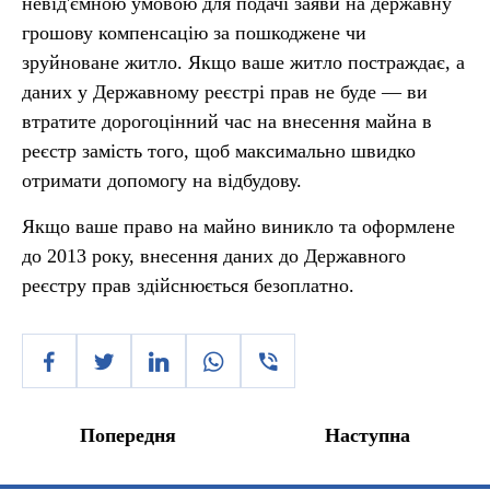
невід'ємною умовою для подачі заяви на державну
грошову компенсацію за пошкоджене чи
зруйноване житло. Якщо ваше житло постраждає, а
даних у Державному реєстрі прав не буде — ви
втратите дорогоцінний час на внесення майна в
реєстр замість того, щоб максимально швидко
отримати допомогу на відбудову.
Якщо ваше право на майно виникло та оформлене
до 2013 року, внесення даних до Державного
реєстру прав здійснюється безоплатно.
Попередня
Наступна