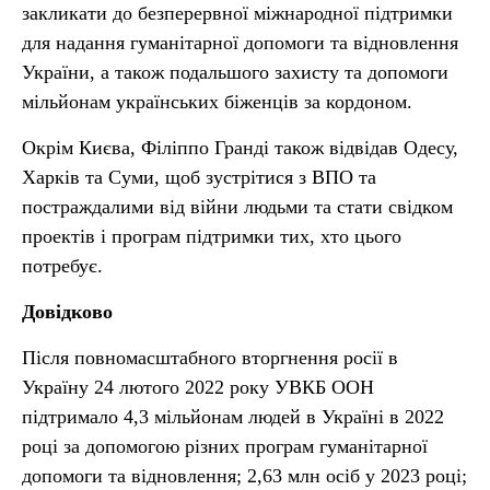
закликати до безперервної міжнародної підтримки
для надання гуманітарної допомоги та відновлення
України, а також подальшого захисту та допомоги
мільйонам українських біженців за кордоном.
Окрім Києва, Філіппо Гранді також відвідав Одесу,
Харків та Суми, щоб зустрітися з ВПО та
постраждалими від війни людьми та стати свідком
проектів і програм підтримки тих, хто цього
потребує.
Довідково
Після повномасштабного вторгнення росії в
Україну 24 лютого 2022 року УВКБ ООН
підтримало 4,3 мільйонам людей в Україні в 2022
році за допомогою різних програм гуманітарної
допомоги та відновлення; 2,63 млн осіб у 2023 році;