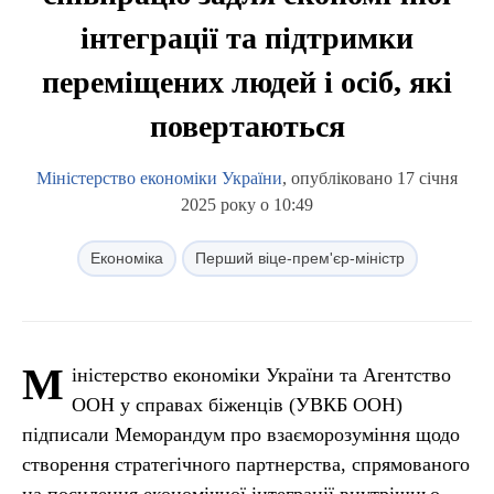
інтеграції та підтримки
переміщених людей і осіб, які
повертаються
Міністерство економіки України
, опубліковано 17 січня
2025 року о 10:49
Економіка
Перший віце-прем'єр-міністр
М
іністерство економіки України та Агентство
ООН у справах біженців (УВКБ ООН)
підписали Меморандум про взаєморозуміння щодо
створення стратегічного партнерства, спрямованого