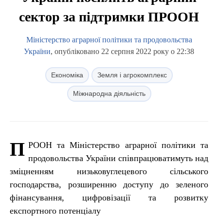
сектор за підтримки ПРООН
Міністерство аграрної політики та продовольства
України
, опубліковано 22 серпня 2022 року о 22:38
Економіка
Земля і агрокомплекс
Міжнародна діяльність
П
РООН та Міністерство аграрної політики та
продовольства України співпрацюватимуть над
зміцненням низьковуглецевого сільського
господарства, розширенню доступу до зеленого
фінансування, цифровізації та розвитку
експортного потенціалу