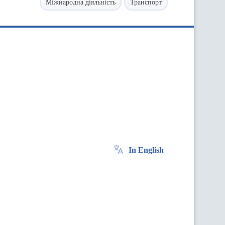
Міжнародна діяльність
Транспорт
In English