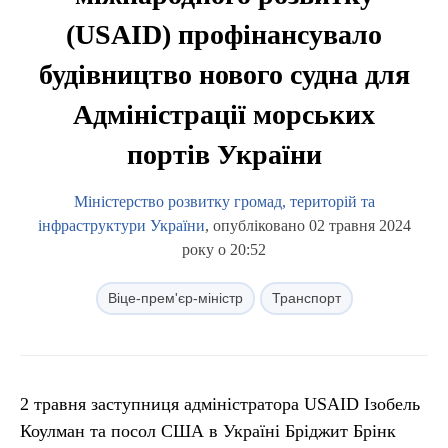
(USAID) профінансувало
будівництво нового судна для
Адміністрації морських
портів України
Міністерство розвитку громад, територій та
інфраструктури України
, опубліковано 02 травня 2024
року о 20:52
Віце-прем'єр-міністр
Транспорт
2 травня заступниця адміністратора USAID Ізобель
Коулман та посол США в Україні Бріджит Брінк