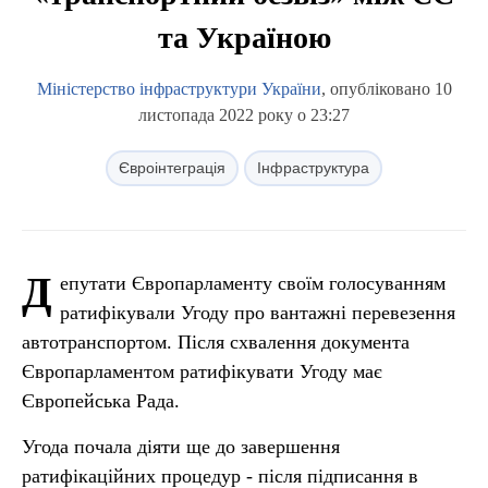
та Україною
Міністерство інфраструктури України
, опубліковано 10
листопада 2022 року о 23:27
Євроінтеграція
Інфраструктура
Д
епутати Європарламенту своїм голосуванням
ратифікували Угоду про вантажні перевезення
автотранспортом. Після схвалення документа
Європарламентом ратифікувати Угоду має
Європейська Рада.
Угода почала діяти ще до завершення
ратифікаційних процедур - після підписання в