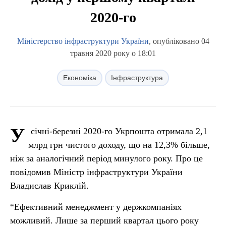
2020-го
Міністерство інфраструктури України
, опубліковано 04
травня 2020 року о 18:01
Економіка
Інфраструктура
У
січні-березні 2020-го Укрпошта отримала 2,1
млрд грн чистого доходу, що на 12,3% більше,
ніж за аналогічний період минулого року. Про це
повідомив Міністр інфраструктури України
Владислав Криклій.
“Ефективний менеджмент у держкомпаніях
можливий. Лише за перший квартал цього року