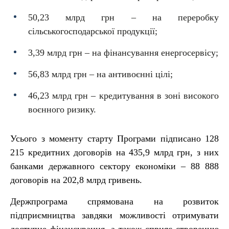
50,23 млрд грн – на переробку
сільськогосподарської продукції;
3,39 млрд грн – на фінансування енергосервісу;
56,83 млрд грн – на антивоєнні цілі;
46,23 млрд грн – кредитування в зоні високого
воєнного ризику.
Усього з моменту старту Програми підписано 128
215 кредитних договорів на 435,9 млрд грн, з них
банками державного сектору економіки – 88 888
договорів на 202,8 млрд гривень.
Держпрограма спрямована на розвиток
підприємництва завдяки можливості отримувати