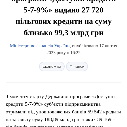
5-7-9%» видано 27 720
пільгових кредити на суму
близько 99,3 млрд грн
Міністерство фінансів України
, опубліковано 17 квітня
2023 року о 16:25
Економіка
Фінанси
З моменту старту Державної програми «Доступні
кредити 5-7-9%» суб’єкти підприємництва
отримали від уповноважених банків 59 542 кредити
на загальну суму 188,89 млрд грн, з яких 39 169 –