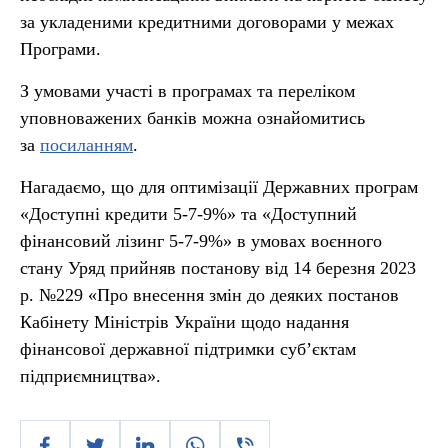
за укладеними кредитними договорами у межах
Програми.
З умовами участі в програмах та переліком
уповноважених банків можна ознайомитись
за
посиланням
.
Нагадаємо, що для оптимізації Державних програм
«Доступні кредити 5-7-9%» та «Доступний
фінансовий лізинг 5-7-9%» в умовах воєнного
стану Уряд прийняв постанову від 14 березня 2023
р. №229 «Про внесення змін до деяких постанов
Кабінету Міністрів України щодо надання
фінансової державної підтримки суб’єктам
підприємництва».