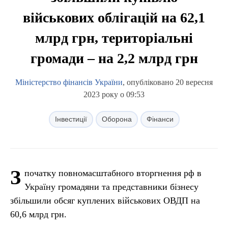
військових облігацій на 62,1
млрд грн, територіальні
громади – на 2,2 млрд грн
Міністерство фінансів України
, опубліковано 20 вересня
2023 року о 09:53
Інвестиції
Оборона
Фінанси
З
початку повномасштабного вторгнення рф в
Україну громадяни та представники бізнесу
збільшили обсяг куплених військових ОВДП на
60,6 млрд грн.