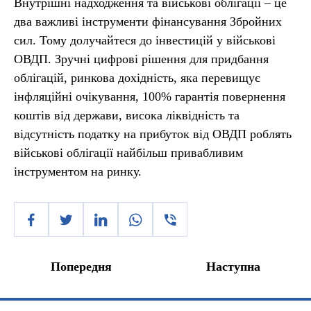
Внутрішні надходження та військові облігації – це
два важливі інструменти фінансування Збройних
сил. Тому долучайтеся до інвестицій у військові
ОВДП. Зручні цифрові рішення для придбання
облігацій, ринкова дохідність, яка перевищує
інфляційні очікування, 100% гарантія повернення
коштів від держави, висока ліквідність та
відсутність податку на прибуток від ОВДП роблять
військові облігації найбільш привабливим
інструментом на ринку.
Попередня
Наступна