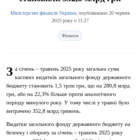
Міністерство фінансів України
, опубліковано 20 червня
2025 року о 11:27
Фінанси
З
а січень – травень 2025 року загальна сума
касових видатків загального фонду державного
бюджету становить 1,5 трлн грн, що на 280,8 млрд
грн, або на 22,3% більше проти аналогічного
періоду минулого року. У тому числі у травні було
витрачено 352,8 млрд гривень.
Видатки загального фонду державного бюджету на
безпеку і оборону за січень – травень 2025 року