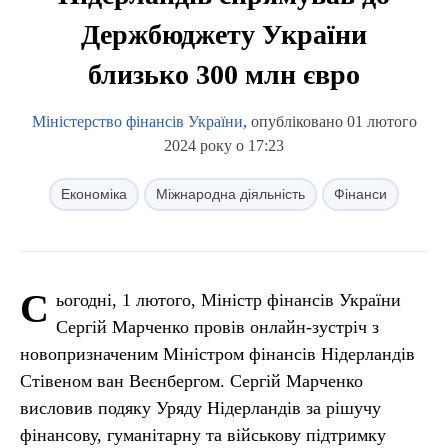
Держбюджету України
близько 300 млн євро
Міністерство фінансів України
, опубліковано 01 лютого
2024 року о 17:23
Економіка
Міжнародна діяльність
Фінанси
С
ьогодні, 1 лютого, Міністр фінансів України
Сергій Марченко провів онлайн-зустріч з
новопризначеним Міністром фінансів Нідерландів
Стівеном ван Веєнбергом. Сергій Марченко
висловив подяку Уряду Нідерландів за рішучу
фінансову, гуманітарну та військову підтримку