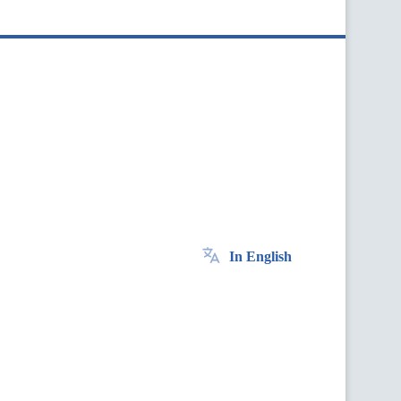
In English