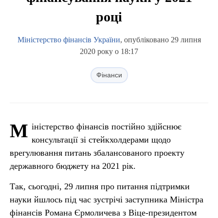
році
Міністерство фінансів України
, опубліковано 29 липня
2020 року о 18:17
Фінанси
М
іністерство фінансів постійно здійснює
консультації зі стейкхолдерами щодо
врегулювання питань збалансованого проекту
державного бюджету на 2021 рік.
Так, сьогодні, 29 липня про питання підтримки
науки йшлось під час зустрічі заступника Міністра
фінансів Романа Єрмоличева з Віце-президентом